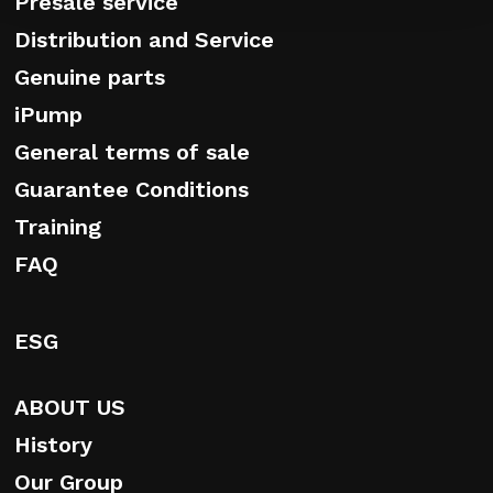
Presale service
Distribution and Service
Genuine parts
iPump
General terms of sale
Guarantee Conditions
Training
FAQ
ESG
ABOUT US
History
Our Group