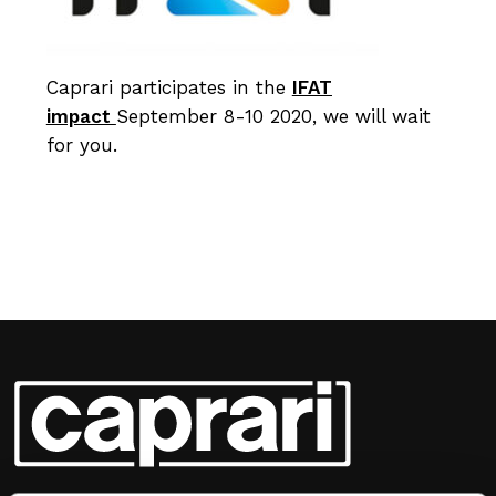
Caprari participates in the
IFAT
impact
September 8-10 2020, we will wait
for you.