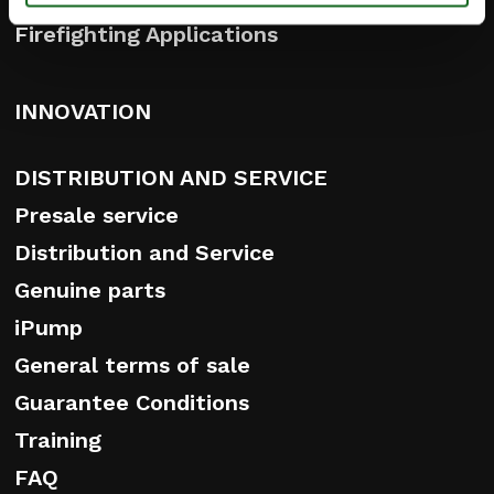
Firefighting Applications
INNOVATION
DISTRIBUTION AND SERVICE
Presale service
Distribution and Service
Genuine parts
iPump
General terms of sale
Guarantee Conditions
Training
FAQ