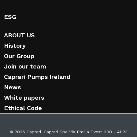
ESG
ABOUT US
History
Our Group
Join our team
Caprari Pumps Ireland
News
White papers
Ethical Code
© 2026 Caprari. Caprari Spa Via Emilia Ovest 900 - 41123