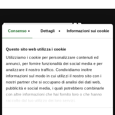
Consenso
Dettagli
Informazioni sui cookie
Questo sito web utilizza i cookie
Utilizziamo i cookie per personalizzare contenuti ed
annunci, per fornire funzionalità dei social media e per
analizzare il nostro traffico. Condividiamo inoltre
informazioni sul modo in cui utilizzi il nostro sito con i
nostri partner che si occupano di analisi dei dati web,
pubblicità e social media, i quali potrebbero combinarle
con altre informazioni che hai fornito loro o che hanno
raccolto dal tuo utilizzo dei loro servizi.
iPump
Selezione