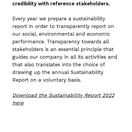
credibility with reference stakeholders.
Every year we prepare a sustainability
report in order to transparently report on
our social, environmental and economic
performance. Transparency towards all
stakeholders is an essential principle that
guides our company in all its activities and
that also translates into the choice of
drawing up the annual Sustainability
Report on a voluntary basis.
Download the Sustainability Report 2022
here