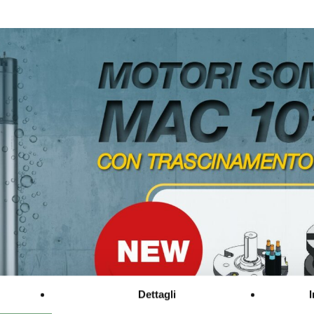
Dettagli