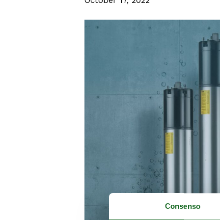
Consenso