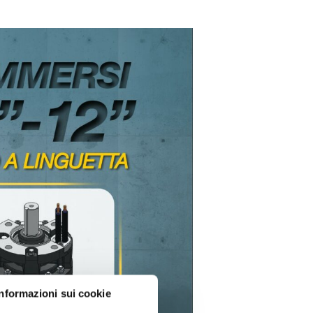
Informazioni sui cookie