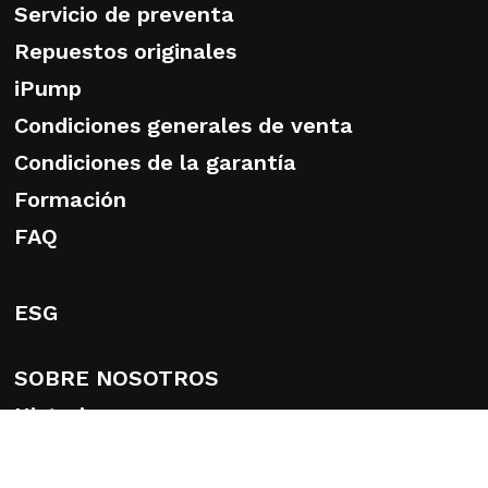
Servicio de preventa
Repuestos originales
iPump
Condiciones generales de venta
Condiciones de la garantía
Formación
FAQ
ESG
SOBRE NOSOTROS
Historia
El Grupo