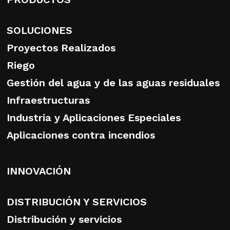
SOLUCIONES
Proyectos Realizados
Riego
Gestión del agua y de las aguas residuales
Infraestructuras
Industria y Aplicaciones Especiales
Aplicaciones contra incendios
INNOVACIÓN
DISTRIBUCIÓN Y SERVICIOS
Distribución y servicios