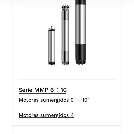
Serie MMP 6 ÷ 10
Motores sumergidos 6" ÷ 10"
Motores sumergidos 4