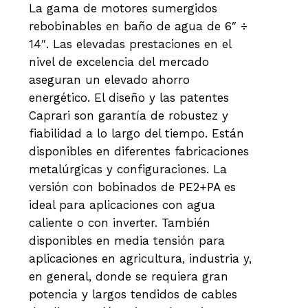
La gama de motores sumergidos
rebobinables en baño de agua de 6″ ÷
14″. Las elevadas prestaciones en el
nivel de excelencia del mercado
aseguran un elevado ahorro
energético. El diseño y las patentes
Caprari son garantía de robustez y
fiabilidad a lo largo del tiempo. Están
disponibles en diferentes fabricaciones
metalúrgicas y configuraciones. La
versión con bobinados de PE2+PA es
ideal para aplicaciones con agua
caliente o con inverter. También
disponibles en media tensión para
aplicaciones en agricultura, industria y,
en general, donde se requiera gran
potencia y largos tendidos de cables