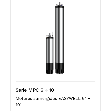
Serie MPC 6 ÷ 10
Motores sumergidos EASYWELL 6" ÷
10"