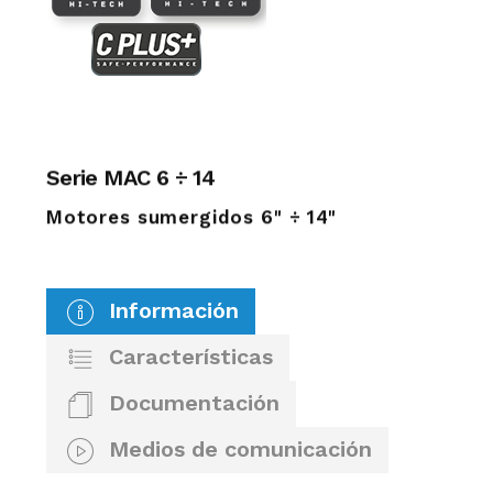
Serie MAC 6 ÷ 14
Motores sumergidos 6" ÷ 14"
Información
Características
Documentación
Medios de comunicación