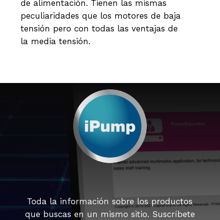
de alimentación. Tienen las mismas
peculiaridades que los motores de baja
tensión pero con todas las ventajas de
la media tensión.
Toda la información sobre los productos
que buscas en un mismo sitio. Suscríbete