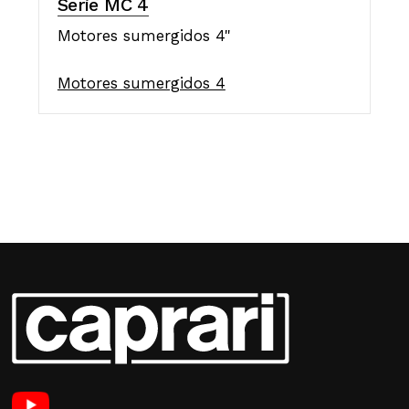
Serie MC 4
Motores sumergidos 4"
Motores sumergidos 4