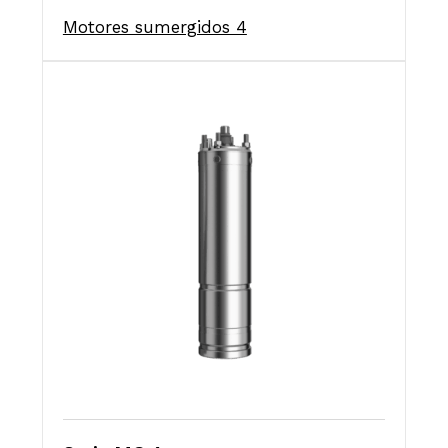
Motores sumergidos 4