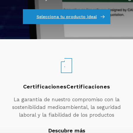
Selecciona tu producto ideal
CertificacionesCertificaciones
La garantía de nuestro compromiso con la
sostenibilidad medioambiental, la seguridad
laboral y la fiabilidad de los productos
Descubre más