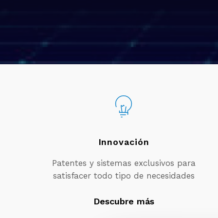
Innovación
Patentes y sistemas exclusivos para
satisfacer todo tipo de necesidades
Descubre más