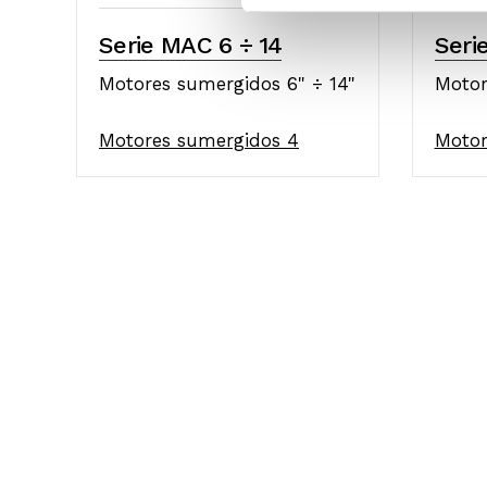
Serie MAC 6 ÷ 14
Seri
Motores sumergidos 6" ÷ 14"
Motor
Motores sumergidos 4
Motor