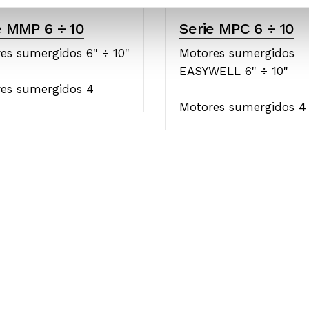
e MMP 6 ÷ 10
Serie MPC 6 ÷ 10
es sumergidos 6" ÷ 10"
Motores sumergidos
EASYWELL 6" ÷ 10"
es sumergidos 4
Motores sumergidos 4