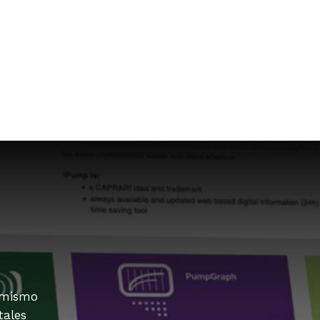
 mismo
tales