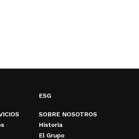
ESG
VICIOS
SOBRE NOSOTROS
os
Historia
El Grupo