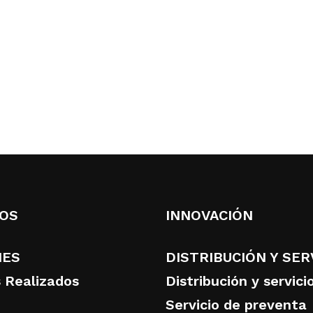
OS
INNOVACIÓN
NES
DISTRIBUCIÓN Y SER
 Realizados
Distribución y servici
Servicio de preventa