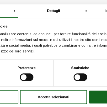
Dettagli
ookie
nalizzare contenuti ed annunci, per fornire funzionalità dei socia
inoltre informazioni sul modo in cui utilizzi il nostro sito con i n
icità e social media, i quali potrebbero combinarle con altre inform
lizzo dei loro servizi.
Preferenze
Statistiche
Accetta selezionati