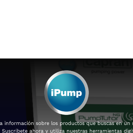
la información sobre los productos que buscas en un
o. Suscríbete ahora y utiliza nuestras herramientas digi