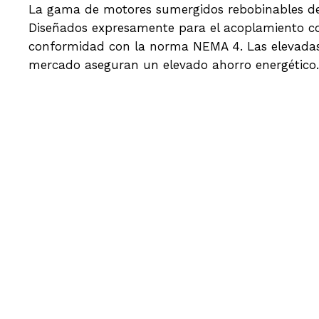
La gama de motores sumergidos rebobinables de 
Diseñados expresamente para el acoplamiento c
conformidad con la norma NEMA 4. Las elevadas 
mercado aseguran un elevado ahorro energético.