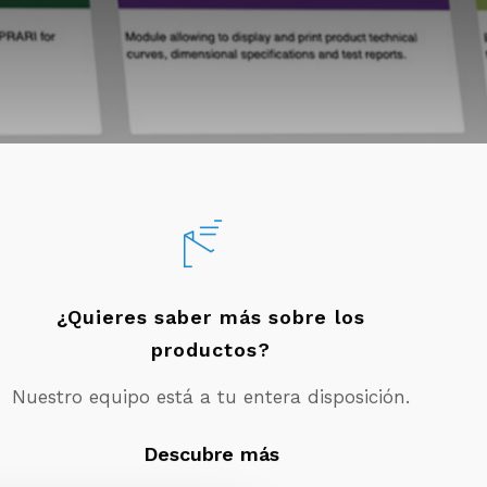
¿Quieres saber más sobre los
productos?
Nuestro equipo está a tu entera disposición.
Descubre más