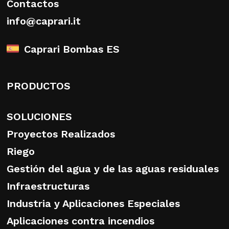
Contactos
info@caprari.it
Caprari Bombas ES
PRODUCTOS
SOLUCIONES
Proyectos Realizados
Riego
Gestión del agua y de las aguas residuales
Infraestructuras
Industria y Aplicaciones Especiales
Aplicaciones contra incendios