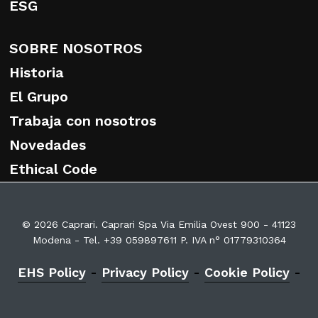
ESG
SOBRE NOSOTROS
Historia
El Grupo
Trabaja con nosotros
Novedades
Ethical Code
© 2026 Caprari. Caprari Spa Via Emilia Ovest 900 - 41123
Modena - Tel. +39 059897611 P. IVA n° 01779310364
EHS Policy
-
Privacy Policy
-
Cookie Policy
-