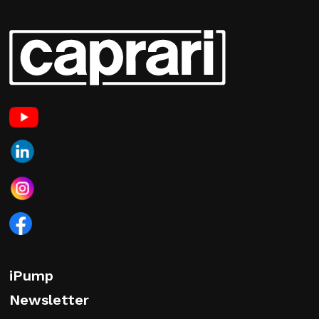
iPump
Newsletter