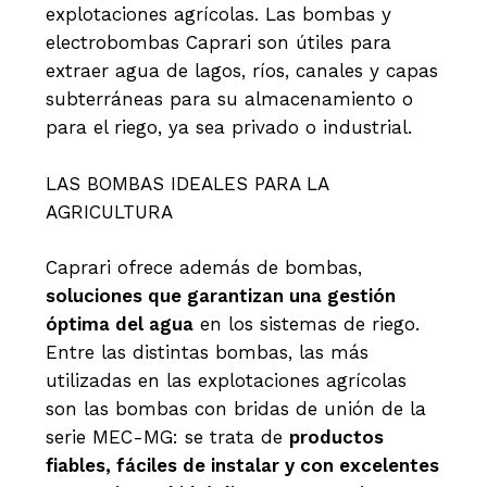
explotaciones agrícolas. Las bombas y
electrobombas Caprari son útiles para
extraer agua de lagos, ríos, canales y capas
subterráneas para su almacenamiento o
para el riego, ya sea privado o industrial.
LAS BOMBAS IDEALES PARA LA
AGRICULTURA
Caprari ofrece además de bombas,
soluciones que garantizan una gestión
óptima del agua
en los sistemas de riego.
Entre las distintas bombas, las más
utilizadas en las explotaciones agrícolas
son las bombas con bridas de unión de la
serie MEC-MG: se trata de
productos
fiables, fáciles de instalar y con excelentes