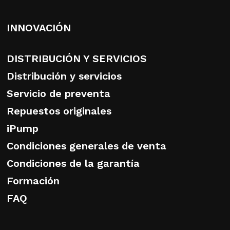
INNOVACIÓN
DISTRIBUCIÓN Y SERVICIOS
Distribución y servicios
Servicio de preventa
Repuestos originales
iPump
Condiciones generales de venta
Condiciones de la garantía
Formación
FAQ