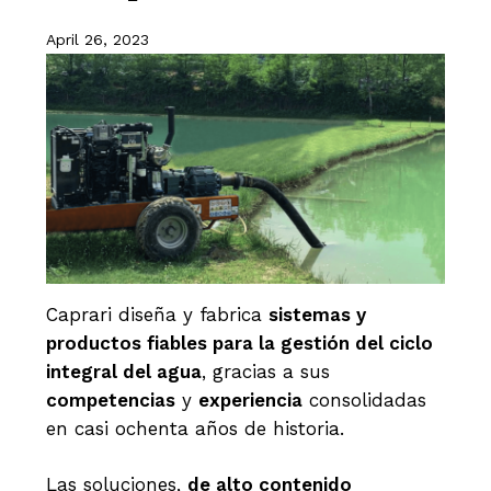
April 26, 2023
Caprari diseña y fabrica
sistemas y
productos fiables para la gestión del ciclo
integral del agua
, gracias a sus
competencias
y
experiencia
consolidadas
en casi ochenta años de historia.
Las soluciones,
de alto contenido