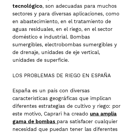
tecnológico
, son adecuadas para muchos
sectores y para diversas aplicaciones, como
en abastecimiento, en el tratamiento de
aguas residuales, en el riego, en el sector
doméstico e industrial. Bombas
sumergibles, electrobombas sumergibles y
de drenaje, unidades de eje vertical,
unidades de superficie.
LOS PROBLEMAS DE RIEGO EN ESPAÑA
España es un país con diversas
características geográficas que implican
diferentes estrategias de cultivo y riego: por
este motivo, Caprari ha creado
una amplia
gama de bombas
para satisfacer cualquier
necesidad que puedan tener las diferentes