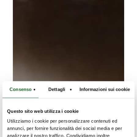
Consenso
Dettagli
Informazioni sui cookie
Questo sito web utilizza i cookie
Utilizziamo i cookie per personalizzare contenuti ed
annunci, per fornire funzionalità dei social media e per
analizzare il nostro traffico. Condividiamo inoltre