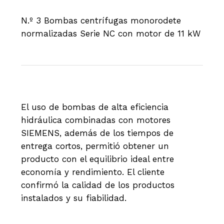
N.º 3 Bombas centrífugas monorodete
normalizadas Serie NC con motor de 11 kW
Beneficios obtenidos
El uso de bombas de alta eficiencia
hidráulica combinadas con motores
SIEMENS, además de los tiempos de
entrega cortos, permitió obtener un
producto con el equilibrio ideal entre
economía y rendimiento. El cliente
confirmó la calidad de los productos
instalados y su fiabilidad.