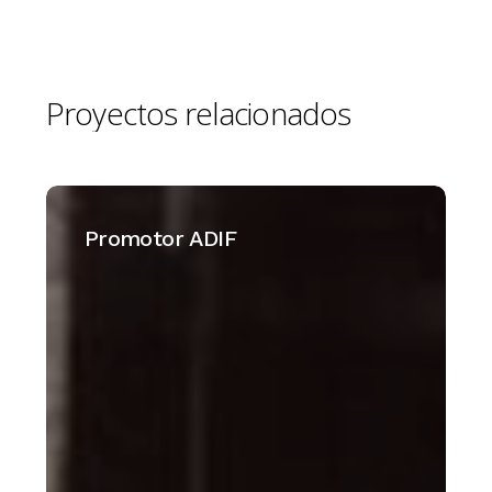
Proyectos
relacionados
Promotor
ADIF
Promotor ADIF