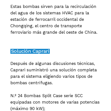
Estas bombas sirven para la recirculación
del agua de los sistemas HVAC para la
estación de ferrocarril occidental de
Chongqing, el centro de transporte
ferroviario más grande del oeste de China.
Solución Caprari
Después de algunas discusiones técnicas,
Caprari suministró una solución completa
para el sistema eligiendo varios tipos de
bombas centrífugas.
N.º 24 Bombas Split Case serie SCC
equipadas con motores de varias potencias
(máximo 90 kW);