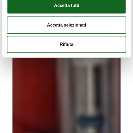
Accetta tutti
Accetta selezionati
Rifiuta