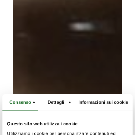
Consenso
Dettagli
Informazioni sui cookie
Questo sito web utilizza i cookie
Utilizziamo i cookie per personalizzare contenuti ed