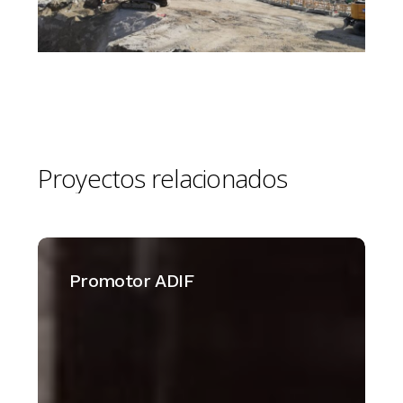
Proyectos
relacionados
Promotor
ADIF
Promotor ADIF