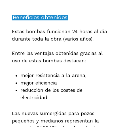
Beneficios obtenidos
Estas bombas funcionan 24 horas al día
durante toda la obra (varios años).
Entre las ventajas obtenidas gracias al
uso de estas bombas destacan:
mejor resistencia a la arena,
mejor eficiencia
reducción de los costes de
electricidad.
Las nuevas sumergidas para pozos
pequeños y medianos representan la