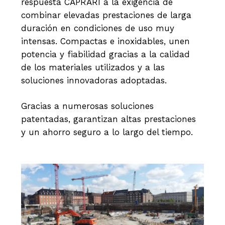
respuesta CAPRARI a la exigencia de
combinar elevadas prestaciones de larga
duración en condiciones de uso muy
intensas. Compactas e inoxidables, unen
potencia y fiabilidad gracias a la calidad
de los materiales utilizados y a las
soluciones innovadoras adoptadas.
Gracias a numerosas soluciones
patentadas, garantizan altas prestaciones
y un ahorro seguro a lo largo del tiempo.