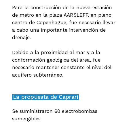
Para la construcción de la nueva estación
de metro en la plaza AARSLEFF, en pleno
centro de Copenhague, fue necesario llevar
a cabo una importante intervención de
drenaje.
Debido a la proximidad al mar y a la
conformación geológica del área, fue
necesario mantener constante el nivel del
acuífero subterráneo.
La propuesta de Caprari
Se suministraron 60 electrobombas
sumergibles